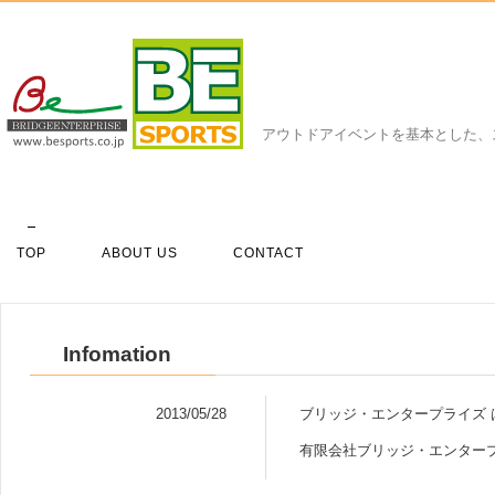
アウトドアイベントを基本とした、
TOP
ABOUT US
CONTACT
Infomation
2013/05/28
ブリッジ・エンタープライズ
有限会社ブリッジ・エンター